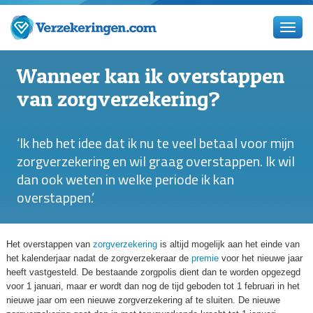
Wanneer kan ik overstappen
van zorgverzekering?
‘Ik heb het idee dat ik nu te veel betaal voor mijn
zorgverzekering en wil graag overstappen. Ik wil
dan ook weten in welke periode ik kan
overstappen.’
Het overstappen van
zorgverzekering
is altijd mogelijk aan het einde van
het kalenderjaar nadat de zorgverzekeraar de
premie
voor het nieuwe jaar
heeft vastgesteld. De bestaande zorgpolis dient dan te worden opgezegd
voor 1 januari, maar er wordt dan nog de tijd geboden tot 1 februari in het
nieuwe jaar om een nieuwe zorgverzekering af te sluiten. De nieuwe