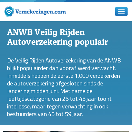
ANWB Veilig Rijden
Autoverzekering populair
De Veilig Rijden Autoverzekering van de ANWB
blijkt populairder dan vooraf werd verwacht.
Inmiddels hebben de eerste 1.000 verzekerden
de autoverzekering afgesloten sinds de
lancering midden juni. Met name de
leeftijdscategorie van 25 tot 45 jaar toont
interesse, maar tegen verwachting in ook
bestuurders van 45 tot 59 jaar.