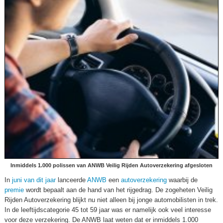
Inmiddels 1.000 polissen van ANWB Veilig Rijden Autoverzekering afgesloten
In
juni van dit jaar
lanceerde
ANWB
een
autoverzekering
waarbij de
premie
wordt bepaalt aan de hand van het rijgedrag. De zogeheten Veilig
Rijden Autoverzekering blijkt nu niet alleen bij jonge automobilisten in trek.
In de leeftijdscategorie 45 tot 59 jaar was er namelijk ook veel interesse
voor deze verzekering. De ANWB laat weten dat er inmiddels 1.000