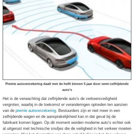
Premie autoverzekering daalt met de helft binnen 5 jaar door semi-zelfrijdende
auto’s
Het is de verwachting dat zelfrijdende auto’s de verkeersveiligheid
vergroten, waarbij in de toekomst er veranderingen optreden ten aanzien
van de
premie
autoverzekering
. Bestuurders zijn er niet meer in een
zelfrijdende wagen en de aansprakelijkheid kan in dat geval bij de
fabrikant komen liggen. Op dit moment worden moderne auto’s echter ook
al uitgerust met technische snufjes die de veiligheid in het verkeer moeten