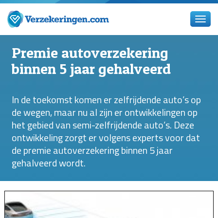
Premie autoverzekering
binnen 5 jaar gehalveerd
In de toekomst komen er zelfrijdende auto’s op
de wegen, maar nu al zijn er ontwikkelingen op
het gebied van semi-zelfrijdende auto’s. Deze
ontwikkeling zorgt er volgens experts voor dat
de premie autoverzekering binnen 5 jaar
gehalveerd wordt.