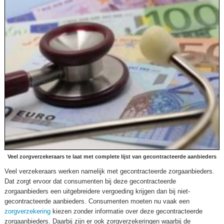
Veel zorgverzekeraars te laat met complete lijst van gecontracteerde aanbieders
Veel verzekeraars werken namelijk met gecontracteerde zorgaanbieders.
Dat zorgt ervoor dat consumenten bij deze gecontracteerde
zorgaanbieders een uitgebreidere vergoeding krijgen dan bij niet-
gecontracteerde aanbieders. Consumenten moeten nu vaak een
zorgverzekering
kiezen zonder informatie over deze gecontracteerde
zorgaanbieders. Daarbij zijn er ook zorgverzekeringen waarbij de