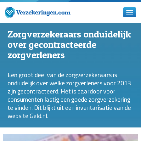
Zorgverzekeraars onduidelijk
over gecontracteerde
zorgverleners
Een groot deel van de zorgverzekeraars is
onduidelijk over welke zorgverleners voor 2013
zijn gecontracteerd. Het is daardoor voor
consumenten lastig een goede zorgverzekering
te vinden. Dit blijkt uit een inventarisatie van de
website Geld.nl.