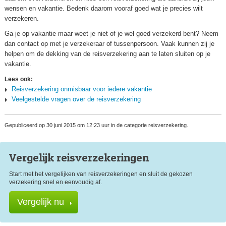
wensen en vakantie. Bedenk daarom vooraf goed wat je precies wilt
verzekeren.
Ga je op vakantie maar weet je niet of je wel goed verzekerd bent? Neem
dan contact op met je verzekeraar of tussenpersoon. Vaak kunnen zij je
helpen om de dekking van de reisverzekering aan te laten sluiten op je
vakantie.
Lees ook:
Reisverzekering onmisbaar voor iedere vakantie
Veelgestelde vragen over de reisverzekering
Gepubliceerd op 30 juni 2015 om 12:23 uur in de categorie reisverzekering.
Vergelijk reis
verzekeringen
Start met het vergelijken van reisverzekeringen en sluit de gekozen
verzekering snel en eenvoudig af.
Vergelijk nu