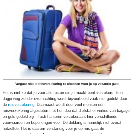
Vergeet niet je reisverzekering te checken voor je op vakantie gaat
Het is niet zo dat je voor alle reizen die je maakt bent verzekerd. Een
dagje weg zonder overnachting wordt bijvoorbeeld vaak niet gedekt door
de
reisverzekering
. Daarnaast wordt door veel mensen een
reisverzekering afgesloten met het idee dat diefstal of verlies van bagage
en geld gedekt zijn. Toch hanteren verzekeraars hier verschillende
voorwaarden en beperkingen voor. De dekking is namelijk niet overal
hetzelfde. Het is daarom verstandig voor je op reis gaat de