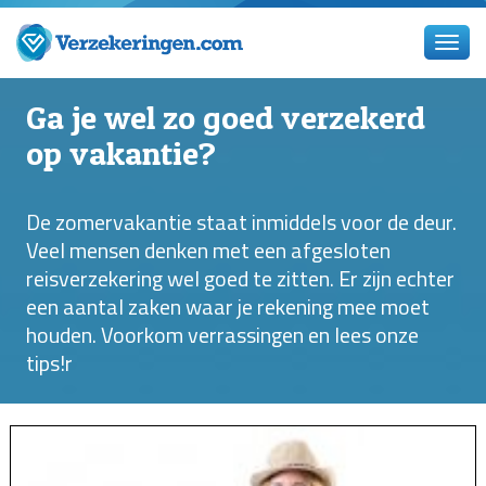
Ga je wel zo goed verzekerd
op vakantie?
De zomervakantie staat inmiddels voor de deur.
Veel mensen denken met een afgesloten
reisverzekering wel goed te zitten. Er zijn echter
een aantal zaken waar je rekening mee moet
houden. Voorkom verrassingen en lees onze
tips!r