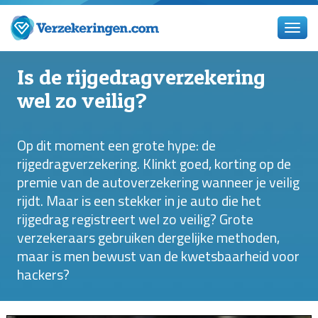
Is de rijgedragverzekering
wel zo veilig?
Op dit moment een grote hype: de
rijgedragverzekering. Klinkt goed, korting op de
premie van de autoverzekering wanneer je veilig
rijdt. Maar is een stekker in je auto die het
rijgedrag registreert wel zo veilig? Grote
verzekeraars gebruiken dergelijke methoden,
maar is men bewust van de kwetsbaarheid voor
hackers?