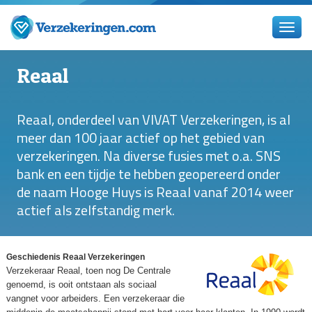
Reaal
Reaal, onderdeel van VIVAT Verzekeringen, is al
meer dan 100 jaar actief op het gebied van
verzekeringen. Na diverse fusies met o.a. SNS
bank en een tijdje te hebben geopereerd onder
de naam Hooge Huys is Reaal vanaf 2014 weer
actief als zelfstandig merk.
Geschiedenis Reaal Verzekeringen
Verzekeraar Reaal, toen nog De Centrale
genoemd, is ooit ontstaan als sociaal
vangnet voor arbeiders. Een verzekeraar die