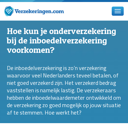
Hoe kun je onderverzekering
bij de inboedelverzekering
voorkomen?
De inboedelverzekering is zo’n verzekering
waarvoor veel Nederlanders teveel betalen, of
niet goed verzekerd zijn. Het verzekerd bedrag
vaststellen is namelijk lastig. De verzekeraars
hebben de inboedelwaardemeter ontwikkeld om
de verzekering zo goed mogelijk op jouw situatie
af te stemmen. Hoe werkt het?