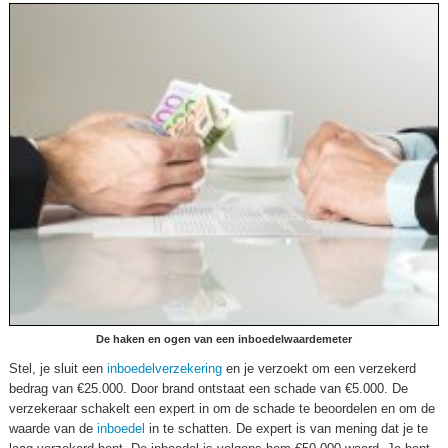
De haken en ogen van een inboedelwaardemeter
Stel, je sluit een
inboedelverzekering
en je verzoekt om een verzekerd
bedrag van €25.000. Door brand ontstaat een schade van €5.000. De
verzekeraar schakelt een expert in om de schade te beoordelen en om de
waarde van de
inboedel
in te schatten. De expert is van mening dat je te