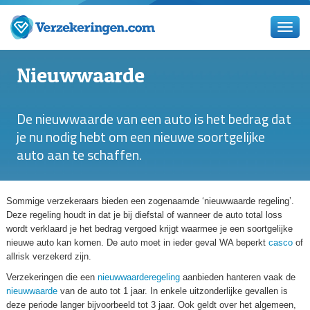
Nieuwwaarde
De nieuwwaarde van een auto is het bedrag dat
je nu nodig hebt om een nieuwe soortgelijke
auto aan te schaffen.
Sommige verzekeraars bieden een zogenaamde ‘nieuwwaarde regeling’.
Deze regeling houdt in dat je bij diefstal of wanneer de auto total loss
wordt verklaard je het bedrag vergoed krijgt waarmee je een soortgelijke
nieuwe auto kan komen. De auto moet in ieder geval WA beperkt
casco
of
allrisk verzekerd zijn.
Verzekeringen die een
nieuwwaarderegeling
aanbieden hanteren vaak de
nieuwwaarde
van de auto tot 1 jaar. In enkele uitzonderlijke gevallen is
deze periode langer bijvoorbeeld tot 3 jaar. Ook geldt over het algemeen,