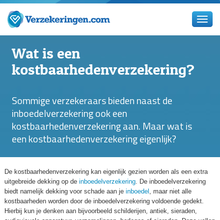
Wat is een
kostbaarhedenverzekering?
Sommige verzekeraars bieden naast de
inboedelverzekering ook een
kostbaarhedenverzekering aan. Maar wat is
een kostbaarhedenverzekering eigenlijk?
De kostbaarhedenverzekering kan eigenlijk gezien worden als een extra
uitgebreide dekking op de
inboedelverzekering
. De inboedelverzekering
biedt namelijk dekking voor schade aan je
inboedel
, maar niet alle
kostbaarheden worden door de inboedelverzekering voldoende gedekt.
Hierbij kun je denken aan bijvoorbeeld schilderijen, antiek, sieraden,