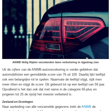
ANWB Veilig Rijden verzekerden laten verbetering in rijgedrag zien
Uit de cijfers van de ANWB-autoverzekering is verder gebleken dat
automobilisten een gemiddelde score van 76 uit 100. Daarbij lijkt leeftijd
ook een belangrijke rol te spelen. Naarmate de leeftijd stijgt, rijdt men
meer ritten en stijgt de score. Dit gebeurd tot op een leeftijd van 59 jaar.
Opvallend is het dan ook dat met name in de categorie 65-plus en
jongeren tot 25 de rijstijl het meeste verbeterd is.
Zeeland en Groningen
Naar aanleiding van alle verzamelde gegevens trekt de
ANWB
de