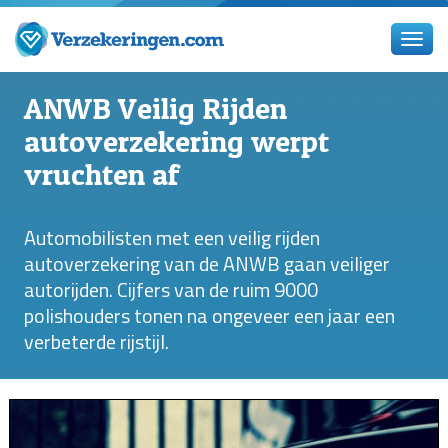
ANWB Veilig Rijden
autoverzekering werpt
vruchten af
Automobilisten met een veilig rijden
autoverzekering van de ANWB gaan veiliger
autorijden. Cijfers van de ruim 9000
polishouders tonen na ongeveer een jaar een
verbeterde rijstijl.