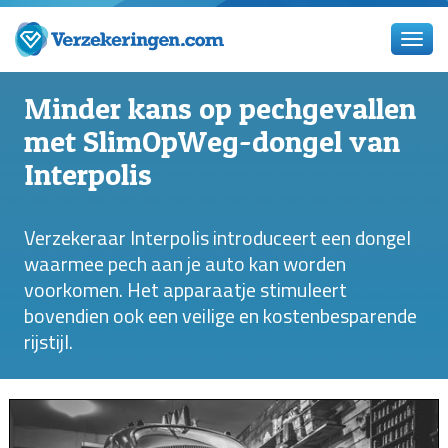
Minder kans op pechgevallen
met SlimOpWeg-dongel van
Interpolis
Verzekeraar Interpolis introduceert een dongel
waarmee pech aan je auto kan worden
voorkomen. Het apparaatje stimuleert
bovendien ook een veilige en kostenbesparende
rijstijl.