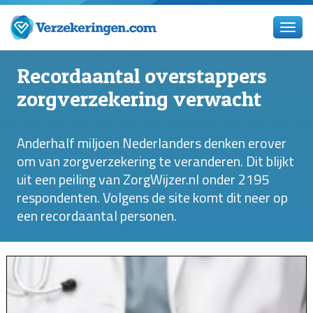
Recordaantal overstappers
zorgverzekering verwacht
Anderhalf miljoen Nederlanders denken erover
om van zorgverzekering te veranderen. Dit blijkt
uit een peiling van ZorgWijzer.nl onder 2195
respondenten. Volgens de site komt dit neer op
een recordaantal personen.