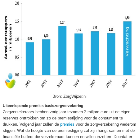
Bron: ZorgWijzer.nl
Uiteenlopende premies basiszorgverzekering
Zorgverzekeraars hebben vorig jaar tezamen 2 miljard euro uit de eigen
reserves onttrokken om zo de premiestijging voor de consument te
drukken. Volgend jaar zullen de
premies
voor de zorgverzekering wederom
stijgen. Wat de hoogte van de premiestijging zal zijn hangt samen met de
financiële buffers die verzekeraars kunnen en willen inzetten. Doordat er