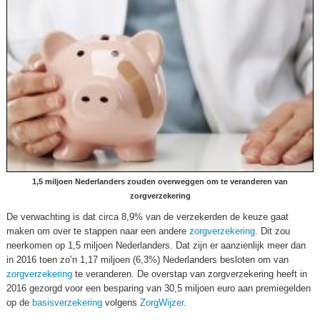
1,5 miljoen Nederlanders zouden overweggen om te veranderen van
zorgverzekering
De verwachting is dat circa 8,9% van de verzekerden de keuze gaat
maken om over te stappen naar een andere
zorgverzekering
. Dit zou
neerkomen op 1,5 miljoen Nederlanders. Dat zijn er aanzienlijk meer dan
in 2016 toen zo’n 1,17 miljoen (6,3%) Nederlanders besloten om van
zorgverzekering
te veranderen. De overstap van zorgverzekering heeft in
2016 gezorgd voor een besparing van 30,5 miljoen euro aan premiegelden
op de
basisverzekering
volgens
ZorgWijzer
.