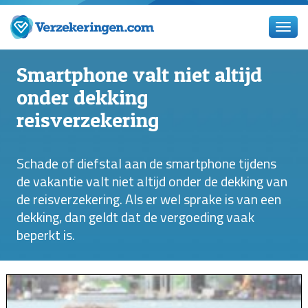
Smartphone valt niet altijd
onder dekking
reisverzekering
Schade of diefstal aan de smartphone tijdens
de vakantie valt niet altijd onder de dekking van
de reisverzekering. Als er wel sprake is van een
dekking, dan geldt dat de vergoeding vaak
beperkt is.