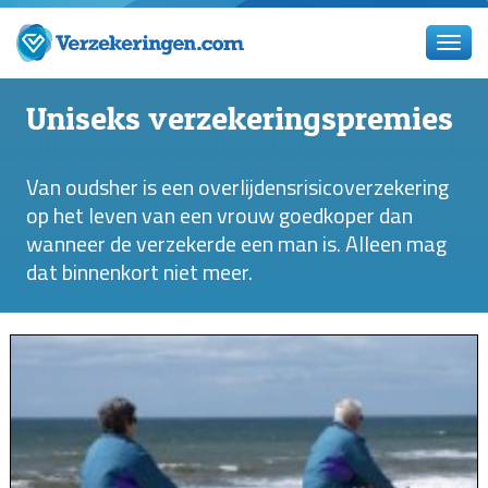
Uniseks verzekeringspremies
Van oudsher is een overlijdensrisicoverzekering
op het leven van een vrouw goedkoper dan
wanneer de verzekerde een man is. Alleen mag
dat binnenkort niet meer.