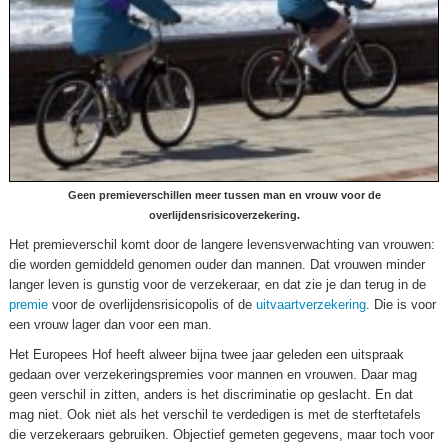
Geen premieverschillen meer tussen man en vrouw voor de
overlijdensrisicoverzekering.
Het premieverschil komt door de langere levensverwachting van vrouwen:
die worden gemiddeld genomen ouder dan mannen. Dat vrouwen minder
langer leven is gunstig voor de verzekeraar, en dat zie je dan terug in de
premie
voor de overlijdensrisicopolis of de
uitvaartverzekering
. Die is voor
een vrouw lager dan voor een man.
Het Europees Hof heeft alweer bijna twee jaar geleden een uitspraak
gedaan over verzekeringspremies voor mannen en vrouwen. Daar mag
geen verschil in zitten, anders is het discriminatie op geslacht. En dat
mag niet. Ook niet als het verschil te verdedigen is met de sterftetafels
die verzekeraars gebruiken. Objectief gemeten gegevens, maar toch voor