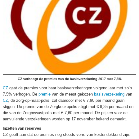
CZ verhoogt de premies van de basisverzekering 2017 met 7,5%
CZ
gaat de premies voor haar basisverzekeringen volgend jaar met zo’n
7,5% verhogen. De
premie
van de meest gekozen
basisverzekering
van
CZ
, de zorg-op-maat-polis, zal daardoor met € 7,90 per maand gaan
stijgen. De premie van de Zorgkeuzepolis stijgt met € 8,35 per maand en
die van de Zorgbewustpolis met € 7,60 per maand. De prijzen voor de
aanvullende verzekeringen worden op 17 november bekend gemaakt.
Inzetten van reserves
CZ geeft aan dat de premies nog steeds verre van kostendekkend zijn.