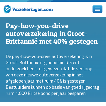
Pay-how-you-drive
autoverzekering in Groot-
Brittannië met 40% gestegen
De pay-how-you-drive autoverzekering is in
Groot-Brittannië erg populair. Recent
onderzoek heeft uitgewezen dat de verkoop
van deze nieuwe autoverzekering in het
afgelopen jaar met ruim 40% is gestegen.
Bestuurders kunnen op basis van goed rijgedrag
ruim 1.000 Britse pond per jaar besparen.