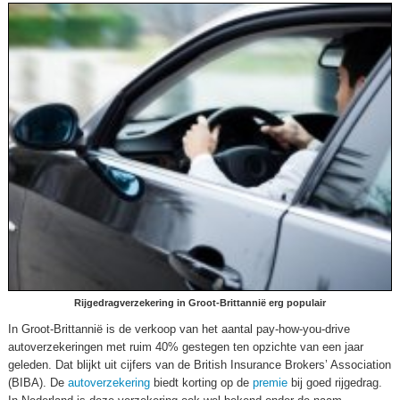
Rijgedragverzekering in Groot-Brittannië erg populair
In Groot-Brittannië is de verkoop van het aantal pay-how-you-drive
autoverzekeringen met ruim 40% gestegen ten opzichte van een jaar
geleden. Dat blijkt uit cijfers van de British Insurance Brokers’ Association
(BIBA). De
autoverzekering
biedt korting op de
premie
bij goed rijgedrag.