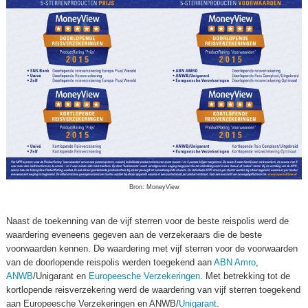
Bron: MoneyView
Naast de toekenning van de vijf sterren voor de beste reispolis werd de
waardering eveneens gegeven aan de verzekeraars die de beste
voorwaarden kennen. De waardering met vijf sterren voor de voorwaarden
van de doorlopende reispolis werden toegekend aan
ABN Amro
,
ANWB
/Unigarant en
Europeesche Verzekeringen
. Met betrekking tot de
kortlopende reisverzekering werd de waardering van vijf sterren toegekend
aan Europeesche Verzekeringen en ANWB/
Unigarant
.