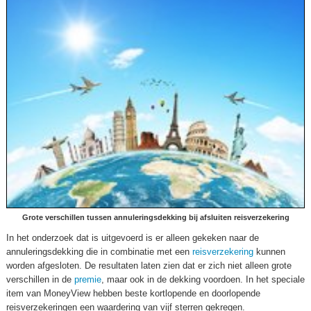
Grote verschillen tussen annuleringsdekking bij afsluiten reisverzekering
In het onderzoek dat is uitgevoerd is er alleen gekeken naar de
annuleringsdekking die in combinatie met een
reisverzekering
kunnen
worden afgesloten. De resultaten laten zien dat er zich niet alleen grote
verschillen in de
premie
, maar ook in de dekking voordoen. In het speciale
item van MoneyView hebben beste kortlopende en doorlopende
reisverzekeringen een waardering van vijf sterren gekregen.