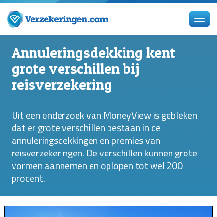
Annuleringsdekking kent
grote verschillen bij
reisverzekering
Uit een onderzoek van MoneyView is gebleken
dat er grote verschillen bestaan in de
annuleringsdekkingen en premies van
reisverzekeringen. De verschillen kunnen grote
vormen aannemen en oplopen tot wel 200
procent.