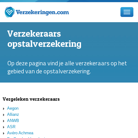
Verzekeraars
opstalverzekering
Op deze pagina vind je alle verzekeraars op het
gebied van de opstalverzekering.
Vergeleken verzekeraars
Aegon
Allianz
ANWB
ASR
Avéro Achmea