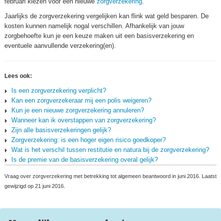
februari kiezen voor een nieuwe
zorgverzekering
.
Jaarlijks de zorgverzekering vergelijken kan flink wat geld besparen. De
kosten kunnen namelijk nogal verschillen. Afhankelijk van jouw
zorgbehoefte kun je een keuze maken uit een basisverzekering en
eventuele aanvullende verzekering(en).
Lees ook:
Is een zorgverzekering verplicht?
Kan een zorgverzekeraar mij een polis weigeren?
Kun je een nieuwe zorgverzekering annuleren?
Wanneer kan ik overstappen van zorgverzekering?
Zijn alle basisverzekeringen gelijk?
Zorgverzekering: is een hoger eigen risico goedkoper?
Wat is het verschil tussen restitutie en natura bij de zorgverzekering?
Is de premie van de basisverzekering overal gelijk?
Vraag over zorgverzekering met betrekking tot algemeen beantwoord in juni 2016. Laatst
gewijzigd op 21 juni 2016.