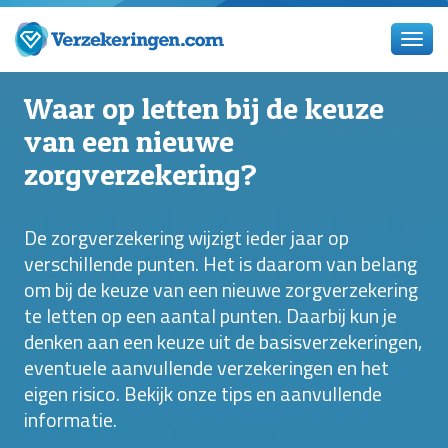
Waar op letten bij de keuze
van een nieuwe
zorgverzekering?
De zorgverzekering wijzigt ieder jaar op
verschillende punten. Het is daarom van belang
om bij de keuze van een nieuwe zorgverzekering
te letten op een aantal punten. Daarbij kun je
denken aan een keuze uit de basisverzekeringen,
eventuele aanvullende verzekeringen en het
eigen risico. Bekijk onze tips en aanvullende
informatie.